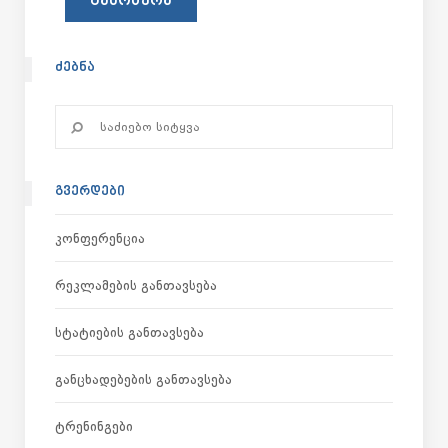
ᲫᲔᲑᲜᲐ
ᲒᲕᲔᲠᲓᲔᲑᲘ
Კონფერენცია
Რეკლამების Განთავსება
Სტატიების Განთავსება
Განცხადებების Განთავსება
Ტრენინგები