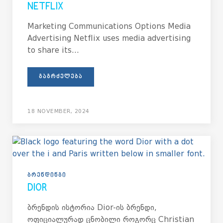
NETFLIX
Marketing Communications Options Media
Advertising Netflix uses media advertising
to share its...
ᲒᲐᲒᲠᲫᲔᲚᲔᲑᲐ
18 NOVEMBER, 2024
ᲑᲠᲔᲜᲓᲘᲜᲒᲘ
DIOR
ბრენდის ისტორია Dior-ის ბრენდი,
ოფიციალურად ცნობილი როგორც Christian