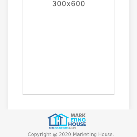
Copyright @ 2020 Marketing House.