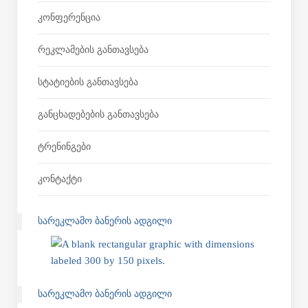
Კონფერენცია
Რეკლამების Განთავსება
Სტატიების Განთავსება
Განცხადებების Განთავსება
Ტრენინგები
Კონტაქტი
ᲡᲐᲠᲔᲙᲚᲐᲛᲝ ᲑᲐᲜᲔᲠᲘᲡ ᲐᲓᲒᲘᲚᲘ
ᲡᲐᲠᲔᲙᲚᲐᲛᲝ ᲑᲐᲜᲔᲠᲘᲡ ᲐᲓᲒᲘᲚᲘ